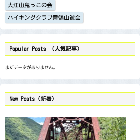
大江山鬼っこの会
ハイキングクラブ舞鶴山遊会
Popular Posts （人気記事）
まだデータがありません。
New Posts（新着）