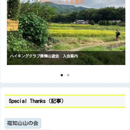
ハイキングクラブ舞鶴山遊会 入会案内
Special Thanks（記事）
福知山山の会