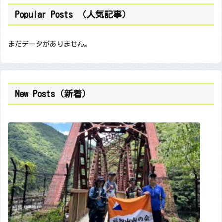
Popular Posts （人気記事）
まだデータがありません。
New Posts（新着）