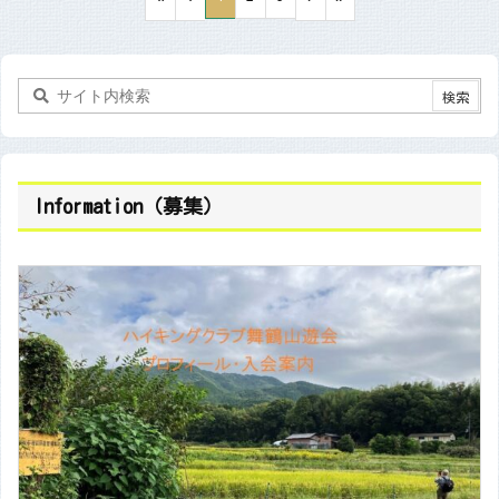
Information（募集）