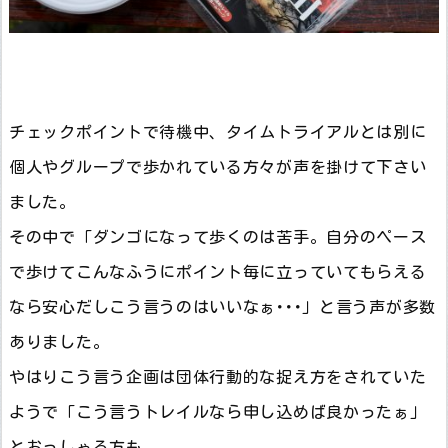
チェックポイントで待機中、タイムトライアルとは別に
個人やグループで歩かれている方々が声を掛けて下さい
ました。
その中で「ダンゴになって歩くのは苦手。自分のペース
で歩けてこんなふうにポイント毎に立っていてもらえる
なら安心だしこう言うのはいいなぁ･･･」と言う声が多数
ありました。
やはりこう言う企画は団体行動的な捉え方をされていた
ようで「こう言うトレイルなら申し込めば良かったぁ」
とおっしゃる方も。