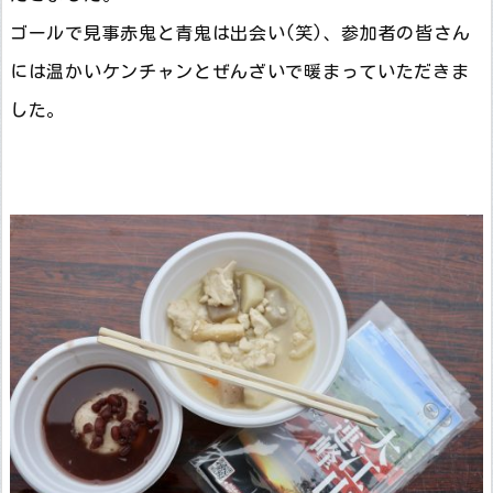
ゴールで見事赤鬼と青鬼は出会い(笑)、参加者の皆さん
には温かいケンチャンとぜんざいで暖まっていただきま
した。