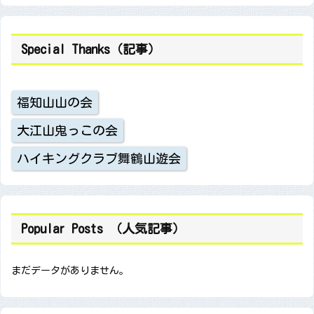
Special Thanks（記事）
福知山山の会
大江山鬼っこの会
ハイキングクラブ舞鶴山遊会
Popular Posts （人気記事）
まだデータがありません。