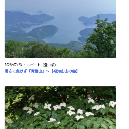
2026/07/23
:
レポート（登山系）
暑さに負けず「青葉山」へ【福知山山の会】