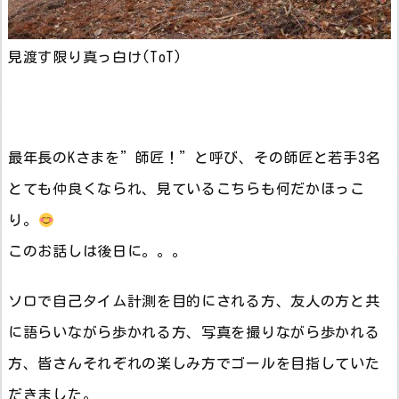
見渡す限り真っ白け(ToT)
最年長のKさまを”師匠！”と呼び、その師匠と若手3名
とても仲良くなられ、見ているこちらも何だかほっこ
り。
このお話しは後日に。。。
ソロで自己タイム計測を目的にされる方、友人の方と共
に語らいながら歩かれる方、写真を撮りながら歩かれる
方、皆さんそれぞれの楽しみ方でゴールを目指していた
だきました。