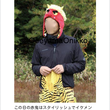
この日の赤鬼はスタイリッシュでイケメン