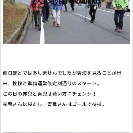
前日ほどではありませんでしたが雲海を見ることが出
来、挨拶と準備運動後定刻通りのスタート。
この日の赤鬼と青鬼は若い方にチェンジ！
赤鬼さんは縦走し、青鬼さんはゴールで待機。