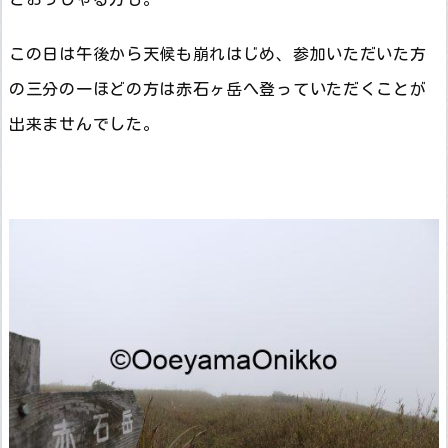
この日は午後から天候も崩れはじめ、参加いただいた方
の三分の一ほどの方は赤石ヶ岳へ登っていただくことが
出来ませんでした。