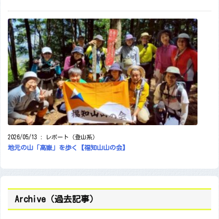
2026/05/13
:
レポート（登山系）
地元の山「高嶽」を歩く【福知山山の会】
Archive（過去記事）