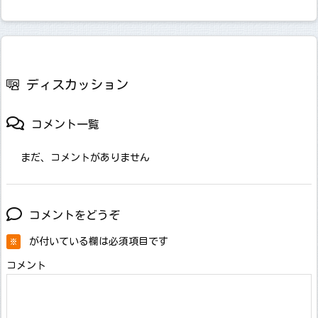
ディスカッション
コメント一覧
まだ、コメントがありません
コメントをどうぞ
が付いている欄は必須項目です
※
コメント