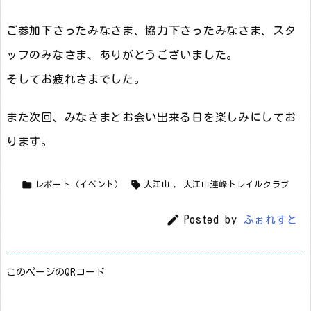
ご参加下さったみなさま、協力下さったみなさま、スタ
ッフのみなさま、ありがとうございました。
そしてお疲れさまでした。
また次回、みなさまとお会い出来る日を楽しみにしてお
ります。


レポート（イベント）
大江山
,
大江山連峰トレイルクラブ

Posted by
ふぉれすと
このページのQRコード