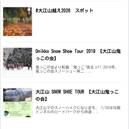
#大江山越え2026 スポット
Onikko Snow Shoe Tour 2019 【大江山鬼
っこの会】
鬼っこの会より転載 "鬼っこ"現るっ?! 2019年、
鬼っこの会スノーシュー第二 ...
大江山 SNOW SHOE TOUR 【大江山鬼っこ
の会】
大江山でのスノーハイクになります。 1/29は与謝
トンネルのロードパークから林道 ...