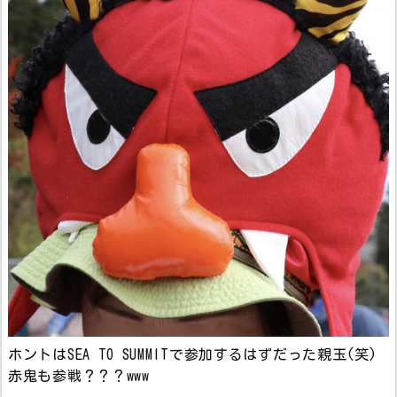
ホントはSEA TO SUMMITで参加するはずだった親玉(笑)
赤鬼も参戦？？？www