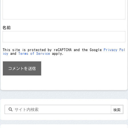
名前
This site is protected by reCAPTCHA and the Google
Privacy Pol
icy
and
Terms of Service
apply.