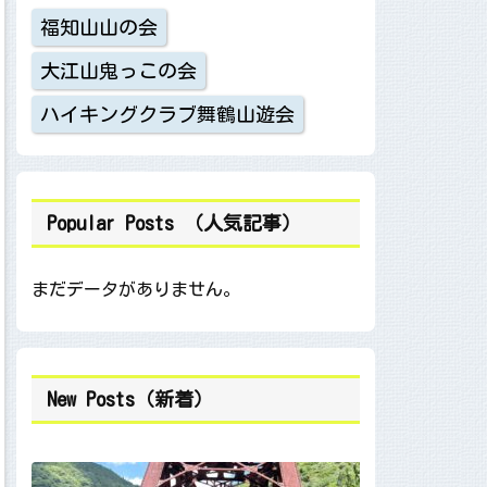
福知山山の会
大江山鬼っこの会
ハイキングクラブ舞鶴山遊会
Popular Posts （人気記事）
まだデータがありません。
New Posts（新着）