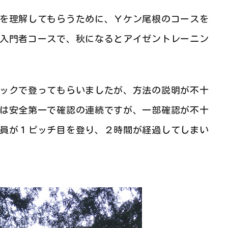
を理解してもらうために、Ｙケン尾根のコースを
入門者コースで、秋になるとアイゼントレーニン
ックで登ってもらいましたが、方法の説明が不十
は安全第一で確認の連続ですが、一部確認が不十
員が１ピッチ目を登り、２時間が経過してしまい