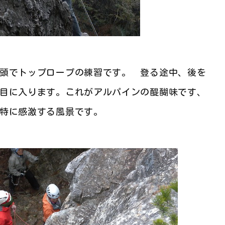
頭でトップロープの練習です。 登る途中、後を
目に入ります。これがアルパインの醍醐味です、
特に感激する風景です。