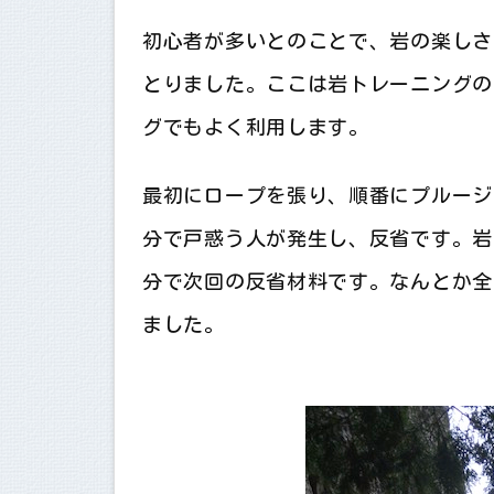
初心者が多いとのことで、岩の楽しさ
とりました。ここは岩トレーニングの
グでもよく利用します。
最初にロープを張り、順番にプルージ
分で戸惑う人が発生し、反省です。岩
分で次回の反省材料です。なんとか全
ました。