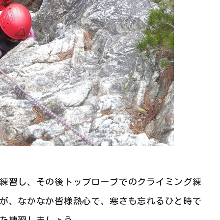
練習し、その後トップロープでのクライミング練
が、なかなか皆様熱心で、寒さも忘れるひと時で
た練習しましょう。