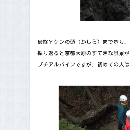
最終Ｙケンの頭（かしら）まで登り、
振り返ると京都大原のすてきな風景が
プチアルパインですが、初めての人は