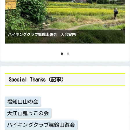
ハイキングクラブ舞鶴山遊会 入会案内
Special Thanks（記事）
福知山山の会
大江山鬼っこの会
ハイキングクラブ舞鶴山遊会