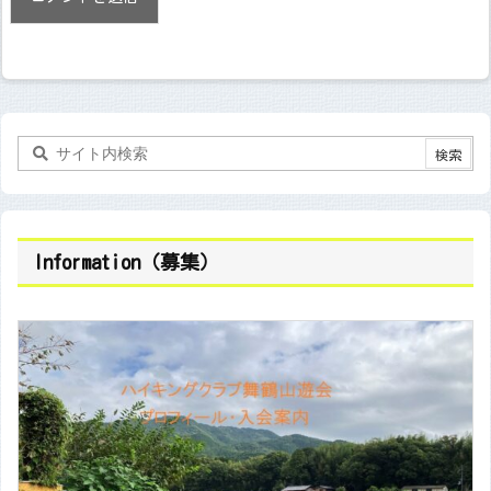
Information（募集）