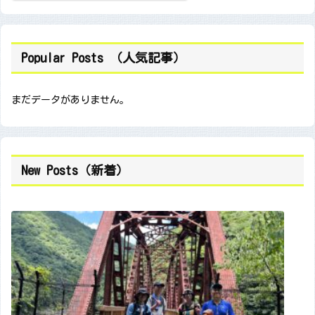
Popular Posts （人気記事）
まだデータがありません。
New Posts（新着）