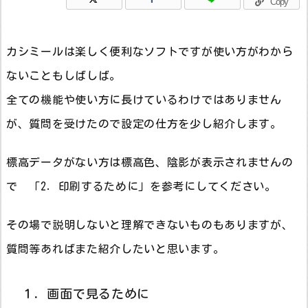
Copy
カシミールは楽しく便利なソフトですが使い方がわから
ないこともしばしば。
全ての機能や使い方に長けているわけではありません
が、質問を受けたので設定の仕方を少し紹介します。
標高データがない方は標高色、陰影が表示されませんの
で 「2．印刷するために」を参考にしてください。
その場で説明しないと理解できないものもありますが、
質問等あればまた紹介したいと思います。
１．画面で見るために