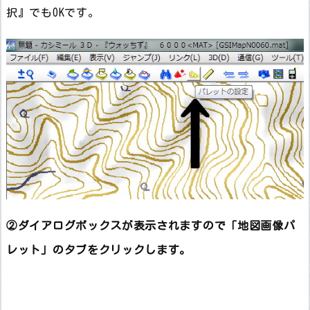
択』でもOKです。
②ダイアログボックスが表示されますので「地図画像パ
レット」のタブをクリックします。