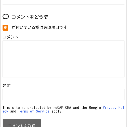
コメントをどうぞ
が付いている欄は必須項目です
※
コメント
名前
This site is protected by reCAPTCHA and the Google
Privacy Pol
icy
and
Terms of Service
apply.