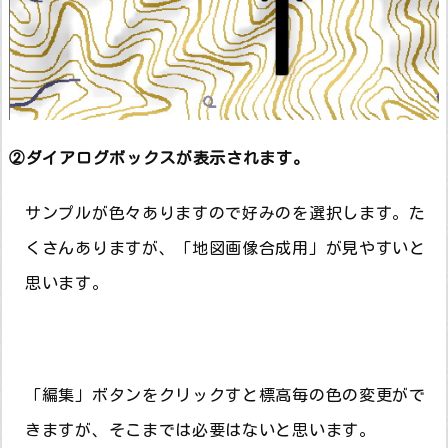
②ダイアログボックスが表示されます。
サンプルが色々ありますので好みのを選択します。た
くさんありますが、「地図画像合成用」が見やすいと
思います。
「編集」ボタンをクリックすと標高毎の色の変更がで
きますが、そこまでは必要はないと思います。