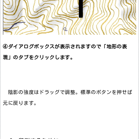
④ダイアログボックスが表示されますので「地形の表
現」のタブをクリックします。
陰影の強度はドラッグで調整。標準のボタンを押せば
元に戻ります。