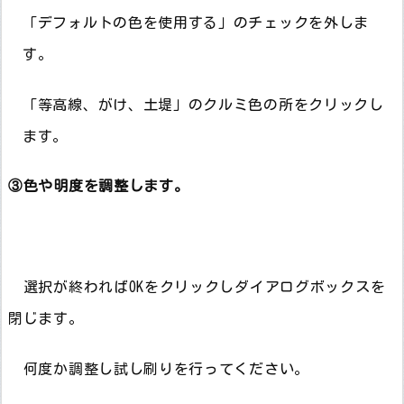
「デフォルトの色を使用する」のチェックを外しま
す。
「等高線、がけ、土堤」のクルミ色の所をクリックし
ます。
③色や明度を調整します。
選択が終わればOKをクリックしダイアログボックスを
閉じます。
何度か調整し試し刷りを行ってください。