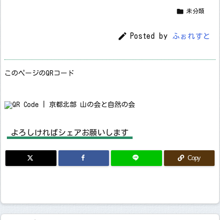

未分類

Posted by
ふぉれすと
このページのQRコード
よろしければシェアお願いします
Copy