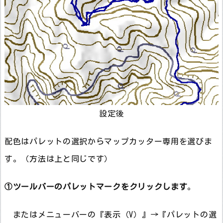
設定後
配色はパレットの選択からマップカッター専用を選びま
す。（方法は上と同じです）
①
ツールバーのパレットマークをクリックします
。
またはメニューバーの『表示（V）』→『パレットの選