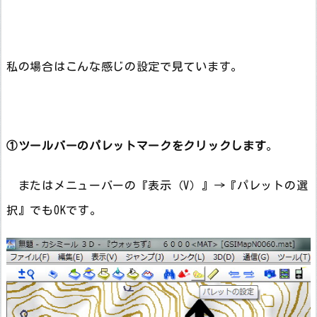
私の場合はこんな感じの設定で見ています。
①ツールバーのパレットマークをクリックします
。
またはメニューバーの『表示（V）』→『パレットの選
択』でもOKです。