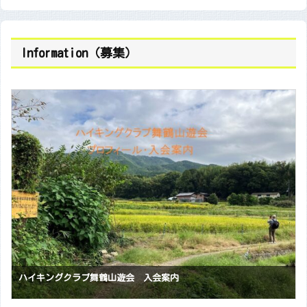
Information（募集）
ハイキングクラブ舞鶴山遊会 入会案内