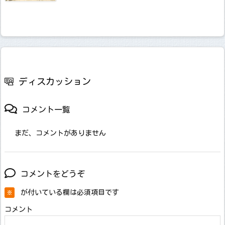
ディスカッション
コメント一覧
まだ、コメントがありません
コメントをどうぞ
が付いている欄は必須項目です
※
コメント