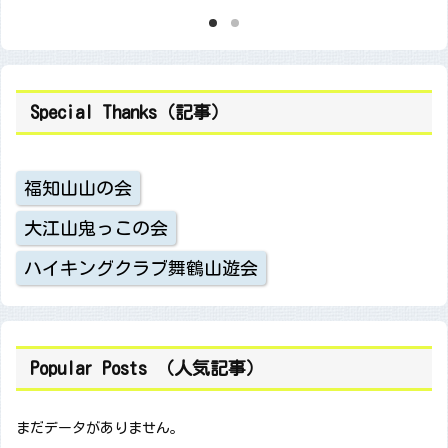
Special Thanks（記事）
福知山山の会
大江山鬼っこの会
ハイキングクラブ舞鶴山遊会
Popular Posts （人気記事）
まだデータがありません。