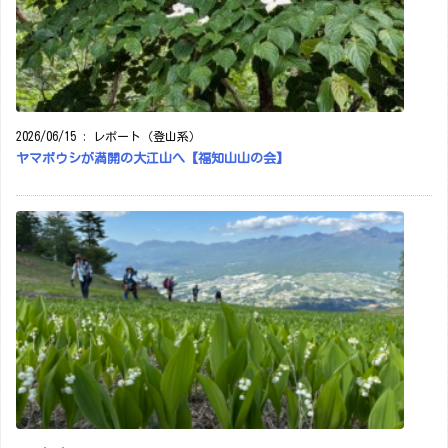
2026/06/15
:
レポート（登山系）
ヤマボウシが満開の大江山へ【福知山山の会】