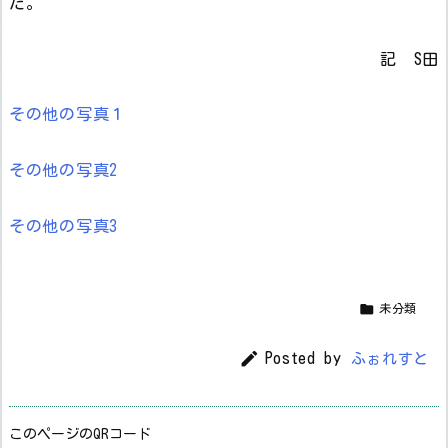
た。
記 S田
その他の写真１
その他の写真2
その他の写真3

未分類

Posted by
ふぉれすと
このページのQRコード