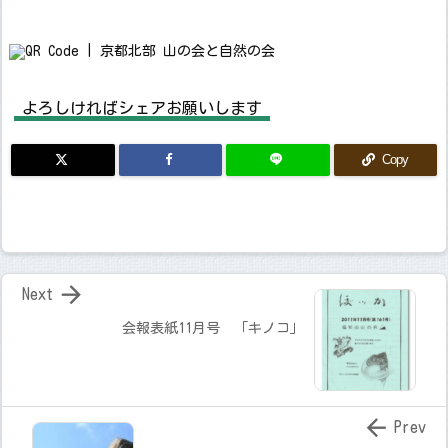
よろしければシェアお願いします
Copy

Next
会報表紙11月号 「キノコ」

Prev