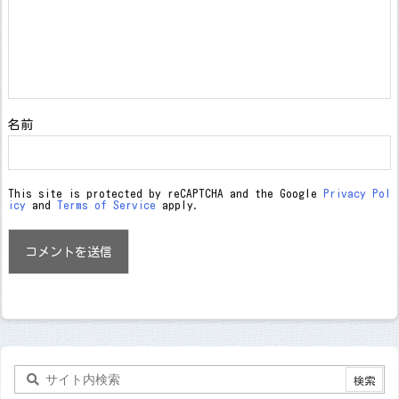
名前
This site is protected by reCAPTCHA and the Google
Privacy Pol
icy
and
Terms of Service
apply.