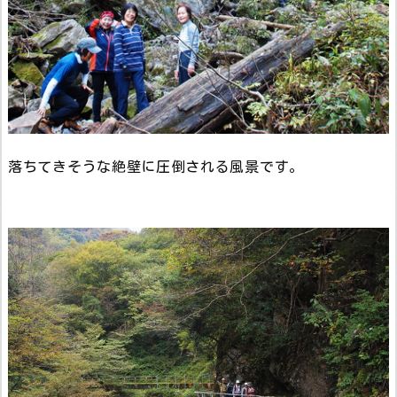
落ちてきそうな絶壁に圧倒される風景です。