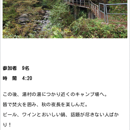
参加者 9名
時 間 4:20
この後、湯村の湯につかり近くのキャンプ場へ。
皆で焚火を囲み、秋の夜長を楽しんだ。
ビール、ワインとおいしい鍋、話題が尽きない人ばか
り！