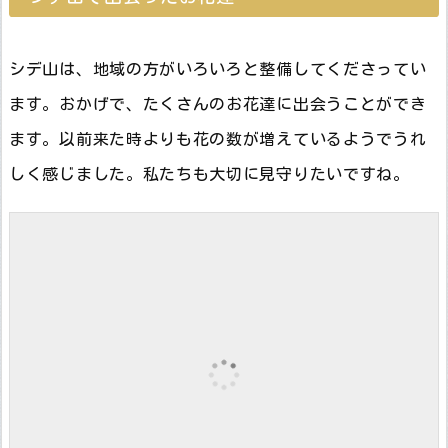
シデ山は、地域の方がいろいろと整備してくださってい
ます。おかげで、たくさんのお花達に出会うことができ
ます。以前来た時よりも花の数が増えているようでうれ
しく感じました。私たちも大切に見守りたいですね。