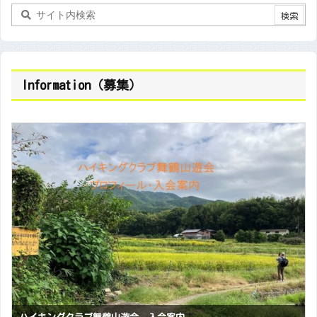
Information（募集）