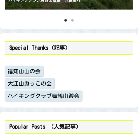
ハイキングクラブ舞鶴山遊会 入会案内
Special Thanks（記事）
福知山山の会
大江山鬼っこの会
ハイキングクラブ舞鶴山遊会
Popular Posts （人気記事）