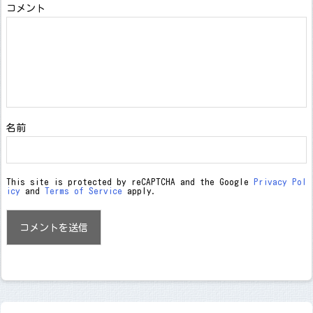
コメント
名前
This site is protected by reCAPTCHA and the Google
Privacy Pol
icy
and
Terms of Service
apply.