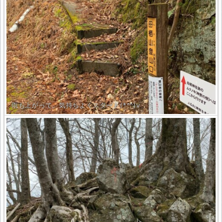
雨も上がって、気持ちよくスタート(*^^)v