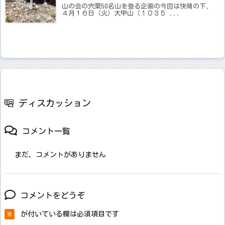
山の会の宍粟50名山を登る企画の今回は快晴の下、
４月１６日（火）大甲山（１０３５ ...
ディスカッション
コメント一覧
まだ、コメントがありません
コメントをどうぞ
が付いている欄は必須項目です
※