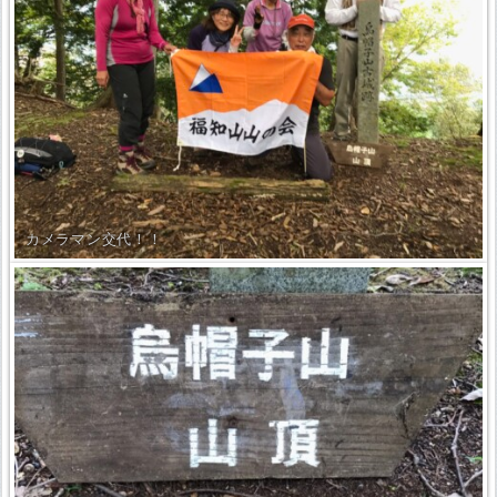
カメラマン交代！！