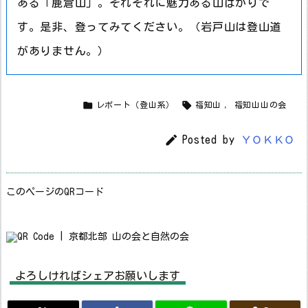
ある「鹿倉山」。それぞれに魅力ある山ばかりで
す。是非、登ってみてください。（岩戸山は登山道
がありません。）


レポート（登山系）
福知山
,
福知山山の会

Posted by
ＹＯＫＫＯ
このページのQRコード
よろしければシェアお願いします