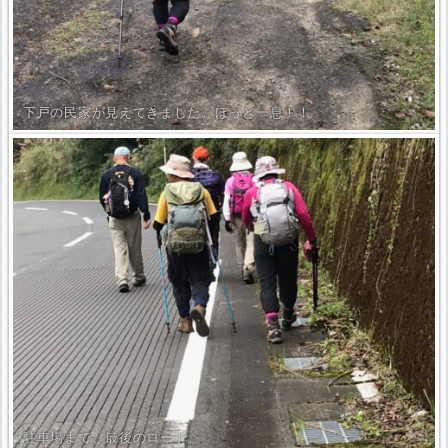
下戸の民家が見えてきました。ほっと一息！！
駐車場まで、最後のロード。