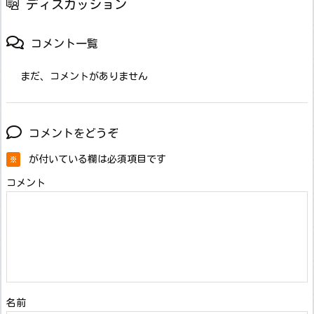
ディスカッション
コメント一覧
まだ、コメントがありません
コメントをどうぞ
が付いている欄は必須項目です
※
コメント
名前