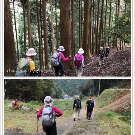
植林帯を下りていきます。