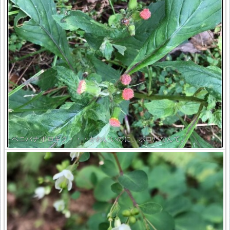
ベニバナボロギク・・・かわいいのに、ボロだなんて。