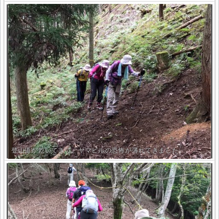
登山道が乾いてきて、ヤマビルの恐怖が薄れてきました。