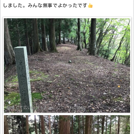
しました。みんな無事でよかったです
細長くて広い山頂をあとにして、下山開始。