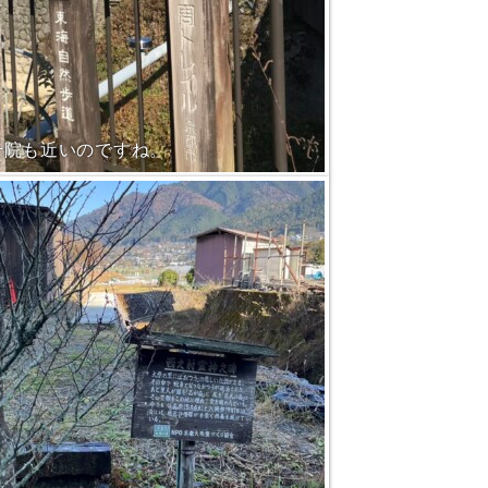
千院も近いのですね。