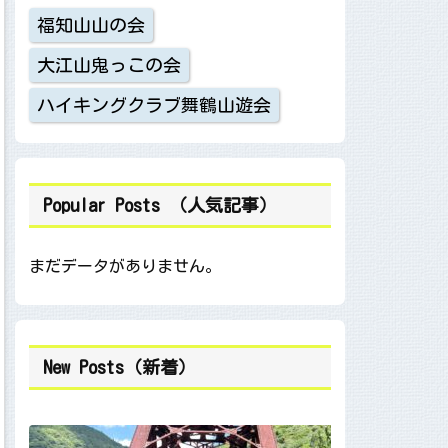
福知山山の会
大江山鬼っこの会
ハイキングクラブ舞鶴山遊会
Popular Posts （人気記事）
まだデータがありません。
New Posts（新着）