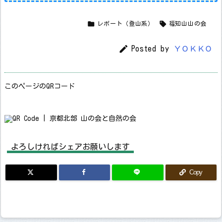


レポート（登山系）
福知山山の会

Posted by
ＹＯＫＫＯ
このページのQRコード
よろしければシェアお願いします
Copy