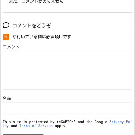
まだ、コメントがありません
コメントをどうぞ
が付いている欄は必須項目です
※
コメント
名前
This site is protected by reCAPTCHA and the Google
Privacy Pol
icy
and
Terms of Service
apply.