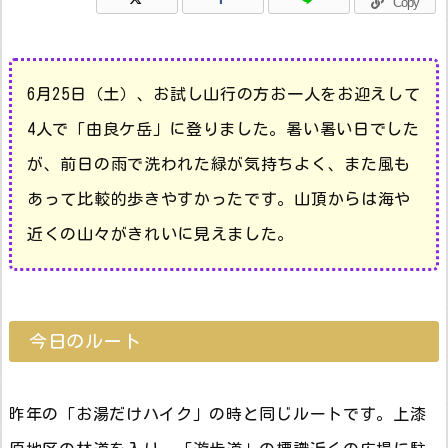
Copy
6月25日（土）、お試し山行の方お一人をお迎えして
4人で「由良ケ岳」に登りました。暑い暑い日でした
が、前日の雨で洗われた緑が気持ちよく、また風も
あって比較的歩きやすかったです。山頂からは海や
近くの山々がきれいに見えました。
今日のルート
昨年の「お湯だけハイク」の時と同じルートです。上漆