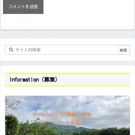
Information（募集）