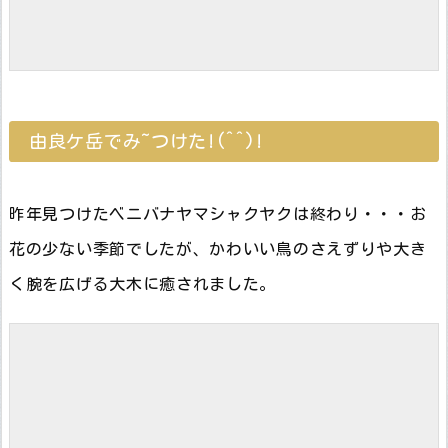
由良ケ岳でみ~つけた!(^^)!
昨年見つけたベニバナヤマシャクヤクは終わり・・・お
花の少ない季節でしたが、かわいい鳥のさえずりや大き
く腕を広げる大木に癒されました。