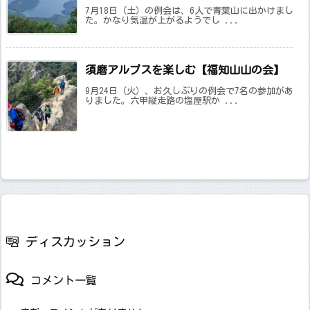
7月18日（土）の例会は、6人で青葉山に出かけまし
た。かなり気温が上がるようでし ...
須磨アルプスを楽しむ【福知山山の会】
9月24日（火）、お久しぶりの例会で7名の参加があ
りました。六甲縦走路の塩屋駅か ...
ディスカッション
コメント一覧