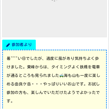
参加者より
暑~~~い日でしたが、適度に風があり気持ちよく歩
けました。東峰からは、タイミングよく鉄橋を電車
が通るところも見られました
海も山も一度に楽し
める由良ケ岳・・・やっぱりいいお山です。お試し
参加の方も、楽しんでいただけたようでよかったで
す。