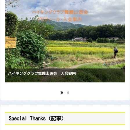
会員随時募集中です 【福知山山の会】
Special Thanks（記事）