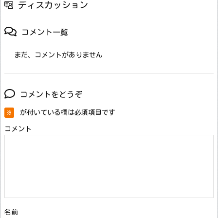
ディスカッション
コメント一覧
まだ、コメントがありません
コメントをどうぞ
が付いている欄は必須項目です
※
コメント
名前