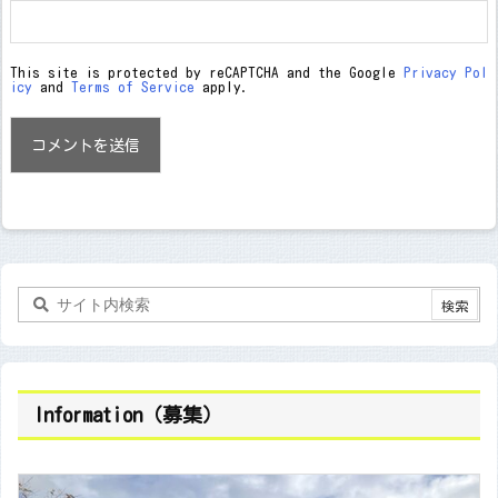
This site is protected by reCAPTCHA and the Google
Privacy Pol
icy
and
Terms of Service
apply.
Information（募集）