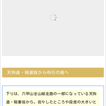
天狗道・稲妻坂から布引の滝へ
下りは、六甲山全山縦走路の一部になっている天狗
道・稲妻坂から。岩々したところや段差の大きいと