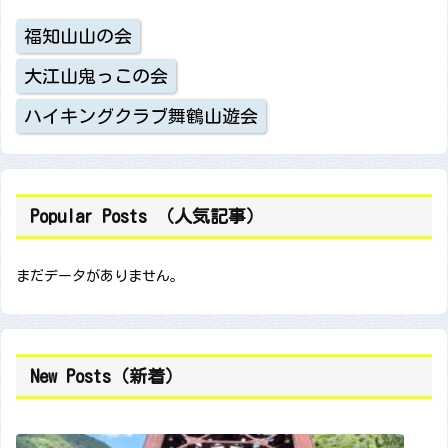
福知山山の会
大江山鬼っこの会
ハイキングクラブ舞鶴山遊会
Popular Posts （人気記事）
まだデータがありません。
New Posts（新着）