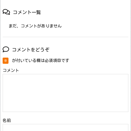
コメント一覧
まだ、コメントがありません
コメントをどうぞ
が付いている欄は必須項目です
※
コメント
名前