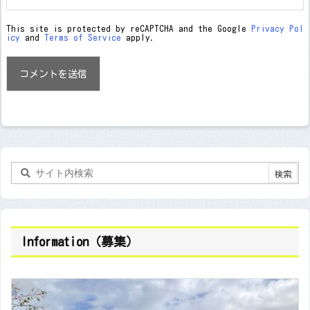
This site is protected by reCAPTCHA and the Google
Privacy Pol
icy
and
Terms of Service
apply.
Information（募集）