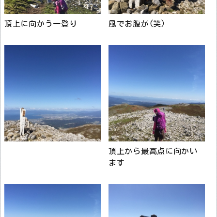
頂上に向かう一登り
風でお腹が(笑)
頂上から最高点に向かい
ます