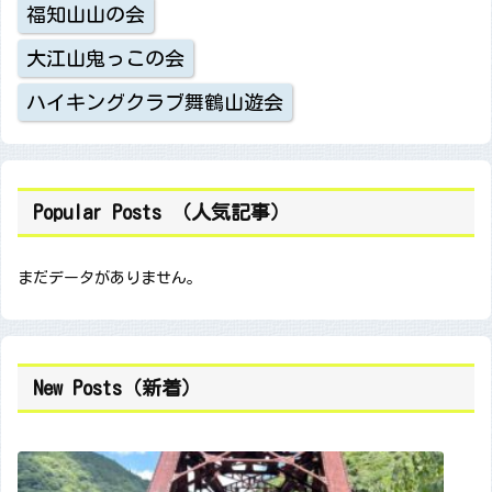
福知山山の会
大江山鬼っこの会
ハイキングクラブ舞鶴山遊会
Popular Posts （人気記事）
まだデータがありません。
New Posts（新着）