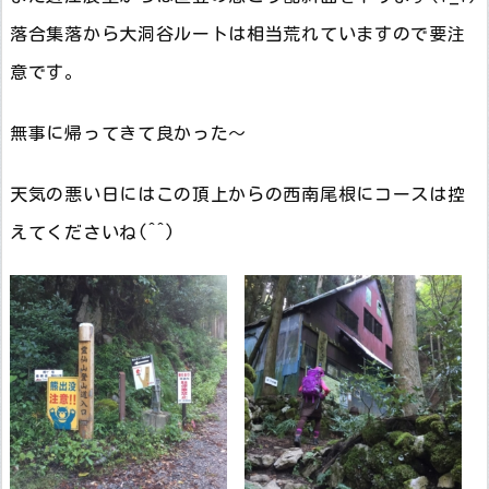
落合集落から大洞谷ルートは相当荒れていますので要注
意です。
無事に帰ってきて良かった～
天気の悪い日にはこの頂上からの西南尾根にコースは控
えてくださいね(^^)