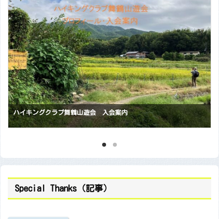
ハイキングクラブ舞鶴山遊会 入会案内
Special Thanks（記事）