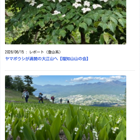
2026/06/15
:
レポート（登山系）
ヤマボウシが満開の大江山へ【福知山山の会】