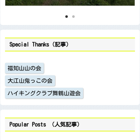
Special Thanks（記事）
福知山山の会
大江山鬼っこの会
ハイキングクラブ舞鶴山遊会
Popular Posts （人気記事）