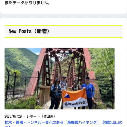
まだデータがありません。
New Posts（新着）
2026/07/29
:
レポート（登山系）
枕木・鉄橋・トンネルー変化のある「廃線敷ハイキング」【福知山山の